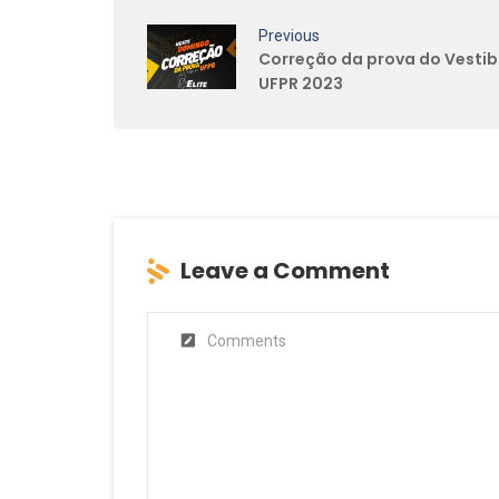
Previous
Correção da prova do Vestib
UFPR 2023
Leave a Comment