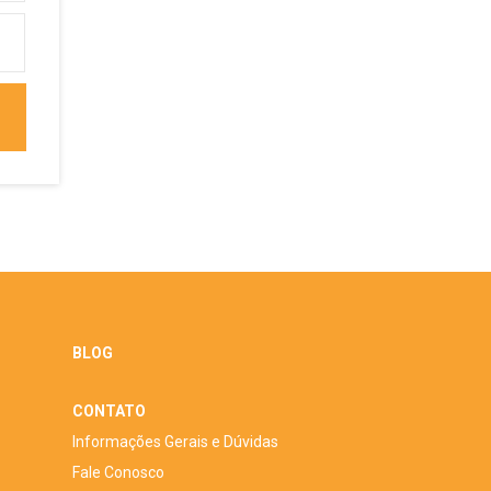
BLOG
CONTATO
Informações Gerais e Dúvidas
Fale Conosco