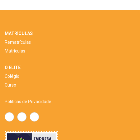
MATRÍCULAS
Rematrículas
Matrículas
O ELITE
Colégio
Curso
Políticas de Privacidade