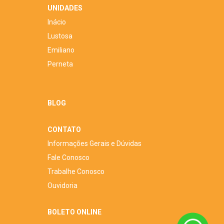
UNIDADES
Inácio
Lustosa
Emiliano
Perneta
BLOG
CONTATO
Informações Gerais e Dúvidas
Fale Conosco
Trabalhe Conosco
Ouvidoria
BOLETO ONLINE