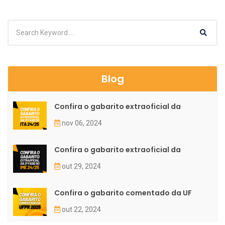
Blog
Confira o gabarito extraoficial da
nov 06, 2024
Confira o gabarito extraoficial da
out 29, 2024
Confira o gabarito comentado da UF
out 22, 2024