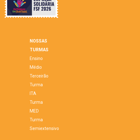
NOSSAS
TURMAS
Ensino
Médio
Terceirão
Turma
ITA
Turma
MED
Turma
Semiextensivo