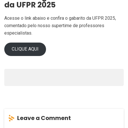
da UFPR 2025
Acesse o link abaixo e confira o gabarito da UFPR 2025,
comentado pelo nosso supertime de professores
especialistas.
CLIQUE AQUI
Leave a Comment