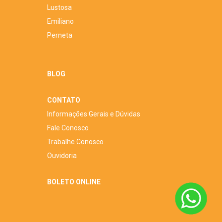
Lustosa
Emiliano
Perneta
BLOG
CONTATO
Informações Gerais e Dúvidas
Fale Conosco
Trabalhe Conosco
Ouvidoria
BOLETO ONLINE